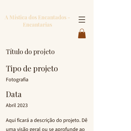
A Mística dos Encantados -
Encantarias
Título do projeto
Tipo de projeto
Fotografia
Data
Abril 2023
Aqui ficará a descrição do projeto. Dê
uma visão geral ou se aprofunde ao