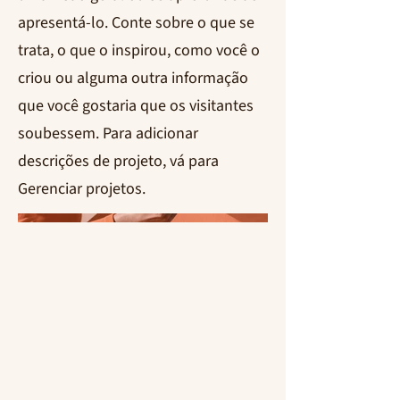
apresentá-lo. Conte sobre o que se
trata, o que o inspirou, como você o
criou ou alguma outra informação
que você gostaria que os visitantes
soubessem. Para adicionar
descrições de projeto, vá para
Gerenciar projetos.